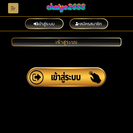
Skip
to
content
เข้าสู่ระบบ
สมัครสมาชิก
เข้าสู่ระบบ