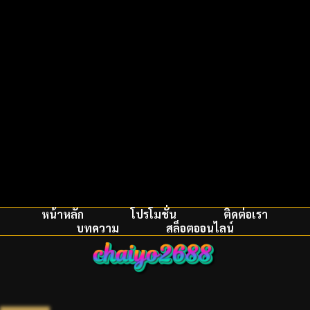
หน้าหลัก
โปรโมชั่น
ติดต่อเรา
บทความ
สล็อตออนไลน์